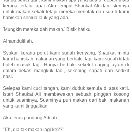
kerana terlalu lapar. Aku jemput Shaukat Ali dan isterinya
untuk makan sekali tetapi mereka menolak dan suruh kami
habiskan semua lauk yang ada.
'Mungkin mereka dah makan.' Bisik hatiku.
Alhamdulillah.
Syukur, kerana perut kami sudah kenyang, Shaukat minta
kami habiskan makanan yang berbaki, tapi kami sudah tidak
boleh masuk lagi. Hanya berbaki seketul daging ayam di
dalam bekas mangkuk tadi, sekeping capati dan sedikit
nasi.
Selepas kami cuci tangan, kami duduk semula di atas katil.
Isteri Shaukat Ali membawakan sebuah pinggan kosong
untuk suaminya. Suaminya pun makan dari baki makanan
yang kami tinggalkan.
Aku terus pandang Adilah.
"Eh, dia tak makan lagi ke??"