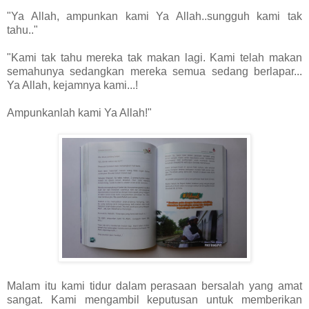
"Ya Allah, ampunkan kami Ya Allah..sungguh kami tak
tahu.."
"Kami tak tahu mereka tak makan lagi. Kami telah makan
semahunya sedangkan mereka semua sedang berlapar...
Ya Allah, kejamnya kami...!
Ampunkanlah kami Ya Allah!"
Malam itu kami tidur dalam perasaan bersalah yang amat
sangat. Kami mengambil keputusan untuk memberikan