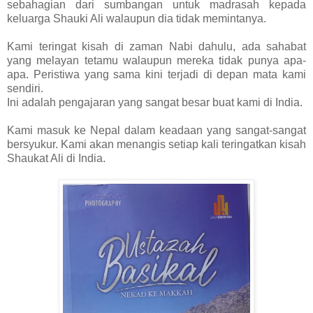
sebahagian dari sumbangan untuk madrasah kepada
keluarga Shauki Ali walaupun dia tidak memintanya.
Kami teringat kisah di zaman Nabi dahulu, ada sahabat
yang melayan tetamu walaupun mereka tidak punya apa-
apa. Peristiwa yang sama kini terjadi di depan mata kami
sendiri.
Ini adalah pengajaran yang sangat besar buat kami di India.
Kami masuk ke Nepal dalam keadaan yang sangat-sangat
bersyukur. Kami akan menangis setiap kali teringatkan kisah
Shaukat Ali di India.