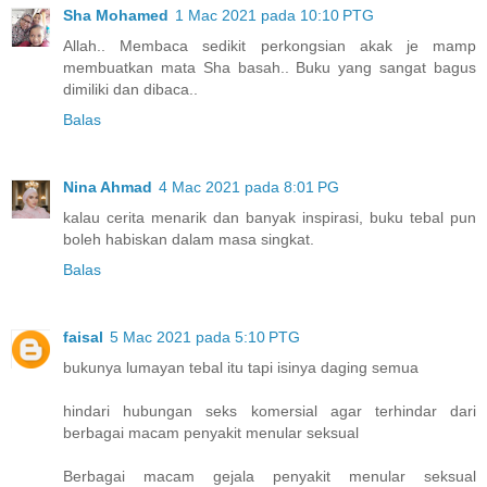
Sha Mohamed
1 Mac 2021 pada 10:10 PTG
Allah.. Membaca sedikit perkongsian akak je mamp
membuatkan mata Sha basah.. Buku yang sangat bagus
dimiliki dan dibaca..
Balas
Nina Ahmad
4 Mac 2021 pada 8:01 PG
kalau cerita menarik dan banyak inspirasi, buku tebal pun
boleh habiskan dalam masa singkat.
Balas
faisal
5 Mac 2021 pada 5:10 PTG
bukunya lumayan tebal itu tapi isinya daging semua
hindari hubungan seks komersial agar terhindar dari
berbagai macam penyakit menular seksual
Berbagai macam gejala penyakit menular seksual