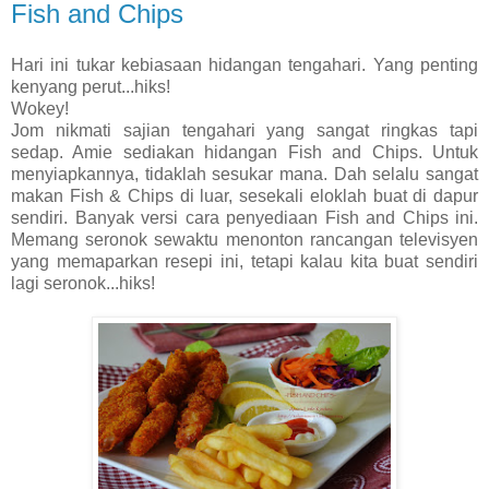
Fish and Chips
Hari ini tukar kebiasaan hidangan tengahari. Yang penting
kenyang perut...hiks!
Wokey!
Jom nikmati sajian tengahari yang sangat ringkas tapi
sedap. Amie sediakan hidangan Fish and Chips. Untuk
menyiapkannya, tidaklah sesukar mana. Dah selalu sangat
makan Fish & Chips di luar, sesekali eloklah buat di dapur
sendiri. Banyak versi cara penyediaan Fish and Chips ini.
Memang seronok sewaktu menonton rancangan televisyen
yang memaparkan resepi ini, tetapi kalau kita buat sendiri
lagi seronok...hiks!