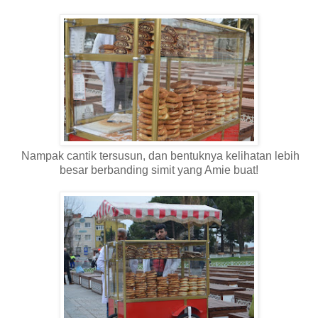
Nampak cantik tersusun, dan bentuknya kelihatan lebih
besar berbanding simit yang Amie buat!