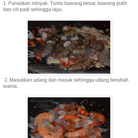
1. Panaskan minyak. Tumis bawang besar, bawang putih
dan cili padi sehingga layu.
2. Masukkan udang dan masak sehingga udang berubah
warna.