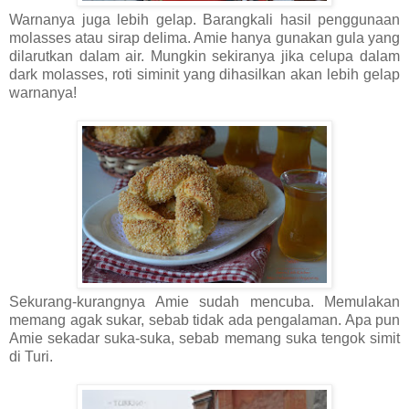
Warnanya juga lebih gelap. Barangkali hasil penggunaan
molasses atau sirap delima. Amie hanya gunakan gula yang
dilarutkan dalam air. Mungkin sekiranya jika celupa dalam
dark molasses, roti siminit yang dihasilkan akan lebih gelap
warnanya!
Sekurang-kurangnya Amie sudah mencuba. Memulakan
memang agak sukar, sebab tidak ada pengalaman. Apa pun
Amie sekadar suka-suka, sebab memang suka tengok simit
di Turi.