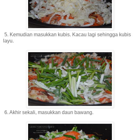
5
. Kemudian masukkan kubis. Kacau lagi sehingga kubis
layu.
6
. Akhir sekali, masukkan daun bawang.