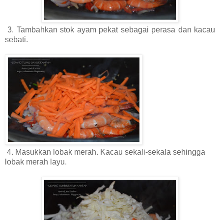
3. Tambahkan stok ayam pekat sebagai perasa dan kacau
sebati.
4
. Masukkan lobak merah. Kacau sekali-sekala sehingga
lobak merah layu.