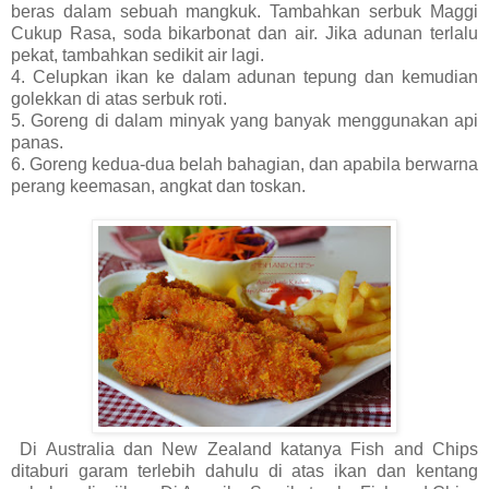
beras dalam sebuah mangkuk. Tambahkan serbuk Maggi
Cukup Rasa, soda bikarbonat dan air. Jika adunan terlalu
pekat, tambahkan sedikit air lagi.
4. Celupkan ikan ke dalam adunan tepung dan kemudian
golekkan di atas serbuk roti.
5. Goreng di dalam minyak yang banyak menggunakan api
panas.
6. Goreng kedua-dua belah bahagian, dan apabila berwarna
perang keemasan, angkat dan toskan.
Di Australia dan New Zealand katanya Fish and Chips
ditaburi garam terlebih dahulu di atas ikan dan kentang