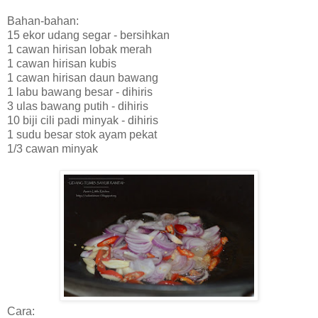
Bahan-bahan:
15 ekor udang segar - bersihkan
1 cawan hirisan lobak merah
1 cawan hirisan kubis
1 cawan hirisan daun bawang
1 labu bawang besar - dihiris
3 ulas bawang putih - dihiris
10 biji cili padi minyak - dihiris
1 sudu besar stok ayam pekat
1/3 cawan minyak
Cara: