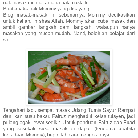
nak masak ini, macamana nak mask itu.
Buat anak-anak Mommy yang disayangi:
Blog masak-masak ini sebenarnya Mommy dedikasikan
untuk kalian. In shaa Allah, Mommy akan cuba masak dan
ambil gambar langkah demi langkah, walaupun hanya
masakan yang mudah-mudah. Nanti, bolehlah belajar dari
sini.
Tengahari tadi, sempat masak Udang Tumis Sayur Rampai
dan ikan susu bakar. Fairuz menghadiri kelas tuisyen, jadi
pulang agak lewat sedikit. Untuk panduan Fairuz dan Fuad
yang sesekali suka masak di dapur (terutama apabila
ketiadaan Mommy), beginilah cara mengolahnya.