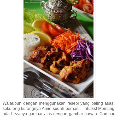
Walaupun dengan menggunakan resepi yang paling asas,
sekurang-kurangnya Amie sudah berhasil....ahaks! Memang
ada bezanya gambar atas dengan gambar bawah. Gambar