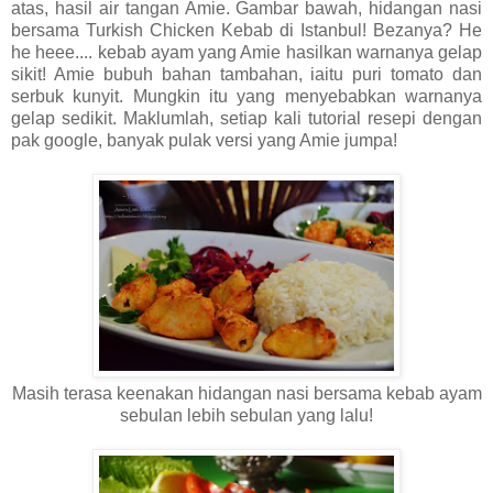
atas, hasil air tangan Amie. Gambar bawah, hidangan nasi
bersama Turkish Chicken Kebab di Istanbul! Bezanya? He
he heee.... kebab ayam yang Amie hasilkan warnanya gelap
sikit! Amie bubuh bahan tambahan, iaitu puri tomato dan
serbuk kunyit. Mungkin itu yang menyebabkan warnanya
gelap sedikit. Maklumlah, setiap kali tutorial resepi dengan
pak google, banyak pulak versi yang Amie jumpa!
Masih terasa keenakan hidangan nasi bersama kebab ayam
sebulan lebih sebulan yang lalu!