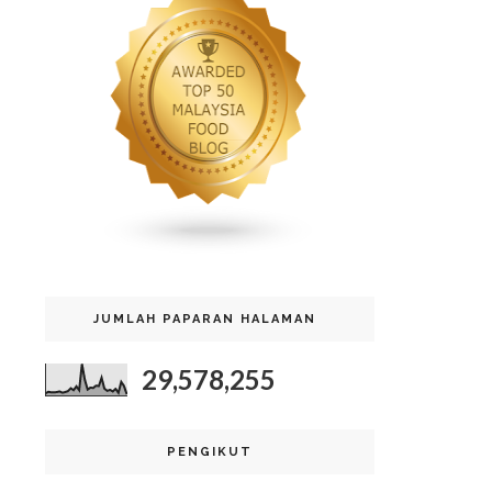
JUMLAH PAPARAN HALAMAN
29,578,255
PENGIKUT