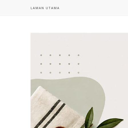
LAMAN UTAMA