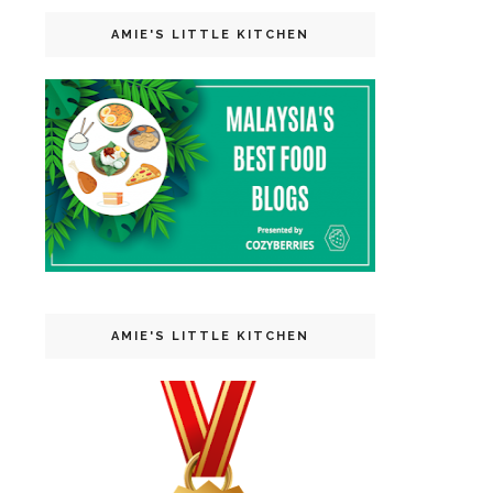
AMIE'S LITTLE KITCHEN
AMIE'S LITTLE KITCHEN