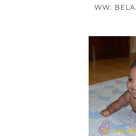
WW: BEL